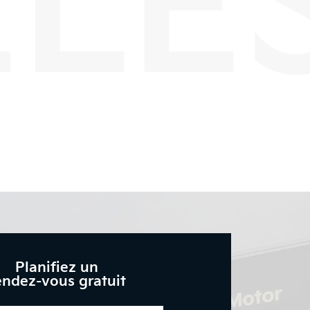
Planifiez un
endez-vous gratuit