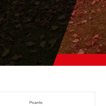
Picanto