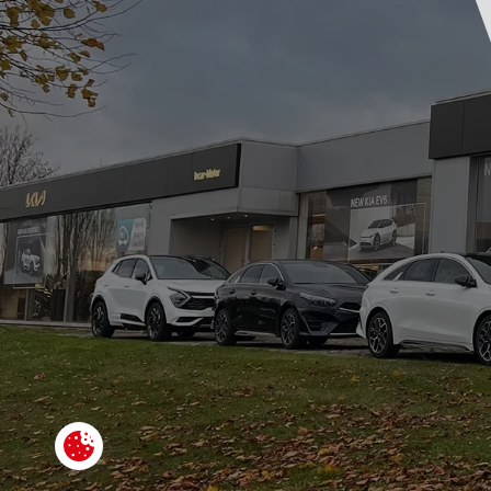
Paramétrer les cookies