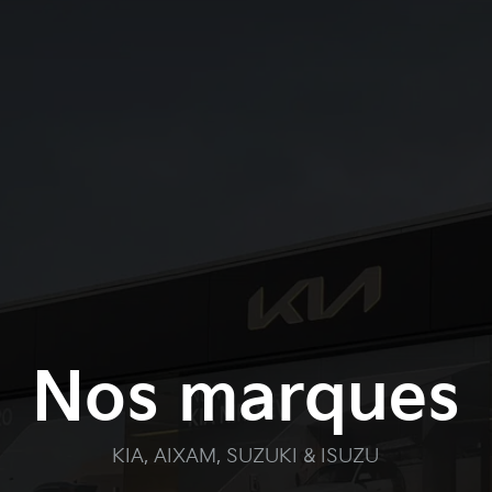
Nos marques
KIA, AIXAM, SUZUKI & ISUZU