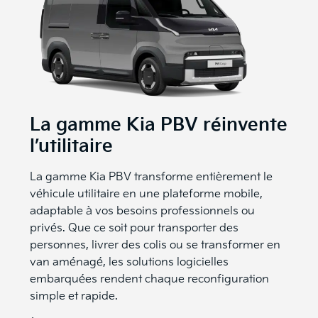
La gamme Kia PBV réinvente
l’utilitaire
La gamme Kia PBV transforme entièrement le
véhicule utilitaire en une plateforme mobile,
adaptable à vos besoins professionnels ou
privés. Que ce soit pour transporter des
personnes, livrer des colis ou se transformer en
van aménagé, les solutions logicielles
embarquées rendent chaque reconfiguration
simple et rapide.