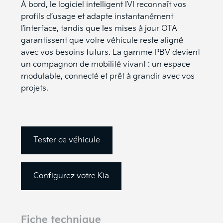
À bord, le logiciel intelligent IVI reconnaît vos
profils d’usage et adapte instantanément
l’interface, tandis que les mises à jour OTA
garantissent que votre véhicule reste aligné
avec vos besoins futurs. La gamme PBV devient
un compagnon de mobilité vivant : un espace
modulable, connecté et prêt à grandir avec vos
projets.
Tester ce véhicule
Configurez votre
Kia
Fiche technique