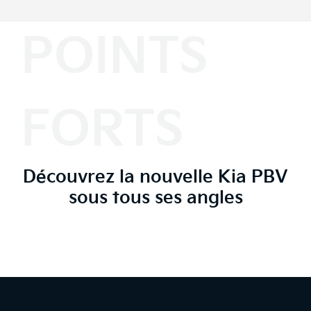
POINTS
FORTS
Découvrez la nouvelle Kia PBV
sous tous ses angles