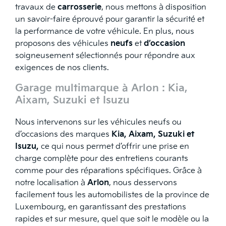
travaux de
carrosserie
, nous mettons à disposition
un savoir-faire éprouvé pour garantir la sécurité et
la performance de votre véhicule. En plus, nous
proposons des véhicules
neufs
et
d’occasion
soigneusement sélectionnés pour répondre aux
exigences de nos clients.
Garage multimarque à Arlon
: Kia,
Aixam, Suzuki et Isuzu
Nous intervenons sur les véhicules neufs ou
d’occasions des marques
Kia, Aixam, Suzuki et
Isuzu,
ce qui nous permet d’offrir une prise en
charge complète pour des entretiens courants
comme pour des réparations spécifiques. Grâce à
notre localisation à
Arlon
, nous desservons
facilement tous les automobilistes de la province de
Luxembourg, en garantissant des prestations
rapides et sur mesure, quel que soit le modèle ou la