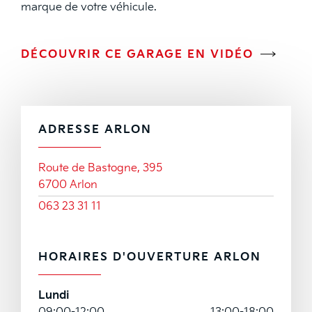
marque de votre véhicule.
DÉCOUVRIR CE GARAGE EN VIDÉO
ADRESSE ARLON
Route de Bastogne, 395
6700 Arlon
063 23 31 11
HORAIRES D'OUVERTURE ARLON
Lundi