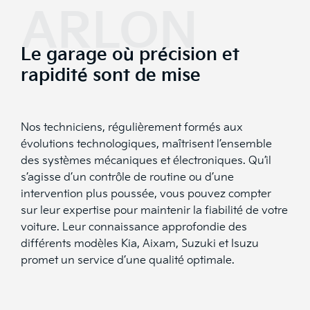
ARLON
Le garage où précision et
rapidité sont de mise
Nos techniciens, régulièrement formés aux
évolutions technologiques, maîtrisent l’ensemble
des systèmes mécaniques et électroniques. Qu’il
s’agisse d’un contrôle de routine ou d’une
intervention plus poussée, vous pouvez compter
sur leur expertise pour maintenir la fiabilité de votre
voiture. Leur connaissance approfondie des
différents modèles Kia, Aixam, Suzuki et Isuzu
promet un service d’une qualité optimale.