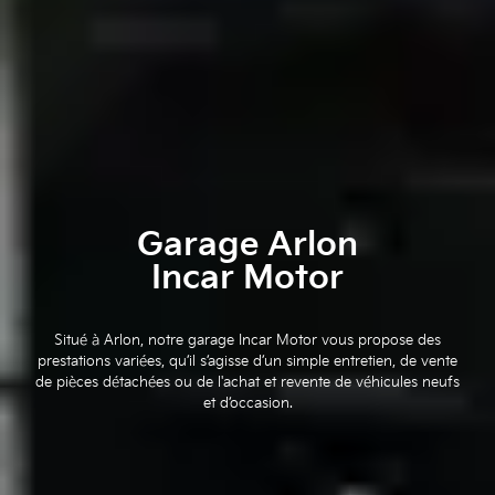
Garage Arlon
Incar Motor
Situé à Arlon, notre garage Incar Motor vous propose des
prestations variées, qu’il s’agisse d’un simple entretien, de vente
de pièces détachées ou de l'achat et revente de véhicules neufs
et d’occasion.