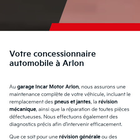
Votre concessionnaire
automobile à Arlon
Au
garage Incar Motor Arlon
, nous assurons une
maintenance complète de votre véhicule, incluant le
remplacement des
pneus et jantes
, la
révision
mécanique
, ainsi que la réparation de toutes pièces
défectueuses. Nous effectuons également des
diagnostics précis afin d’intervenir efficacement.
Que ce soit pour une
révision générale
ou des