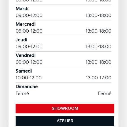
09:00-12:00
13:00-18:00
Mardi
09:00-12:00
13:00-18:00
Mercredi
09:00-12:00
13:00-18:00
Jeudi
09:00-12:00
13:00-18:00
Vendredi
09:00-12:00
13:00-18:00
Samedi
10:00-12:00
13:00-17:00
Dimanche
Fermé
Fermé
SHOWROOM
ATELIER