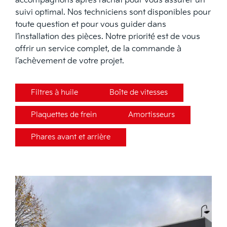
accompagnons après l’achat pour vous assurer un
suivi optimal. Nos techniciens sont disponibles pour
toute question et pour vous guider dans
l’installation des pièces. Notre priorité est de vous
offrir un service complet, de la commande à
l’achèvement de votre projet.
Filtres à huile
Boîte de vitesses
Plaquettes de frein
Amortisseurs
Phares avant et arrière