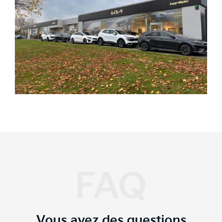
FAQ
Vous avez des questions