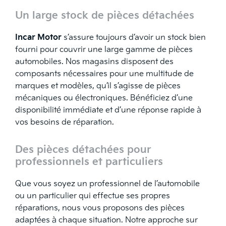
Un large stock de pièces détachées
Incar Motor
s’assure toujours d’avoir un stock bien
fourni pour couvrir une large gamme de pièces
automobiles. Nos magasins disposent des
composants nécessaires pour une multitude de
marques et modèles, qu’il s’agisse de pièces
mécaniques ou électroniques. Bénéficiez d’une
disponibilité immédiate et d’une réponse rapide à
vos besoins de réparation.
Des pièces détachées pour
professionnels et particuliers
Que vous soyez un professionnel de l’automobile
ou un particulier qui effectue ses propres
réparations, nous vous proposons des pièces
adaptées à chaque situation. Notre approche sur