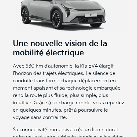
Une nouvelle vision de la
mobilité électrique
Avec 630 km d’autonomie, la Kia EV4 élargit
l’horizon des trajets électriques. Le silence de
conduite transforme chaque déplacement en
moment apaisant et sa technologie embarquée
rend la route plus fluide, plus simple, plus
intuitive. Grâce à sa charge rapide, vous repartez
en quelques minutes, prêt à poursuivre le
voyage sans contrainte.
Sa connectivité immersive crée un lien naturel