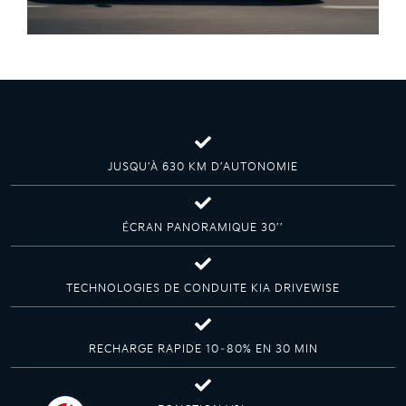
JUSQU’À 630 KM D’AUTONOMIE
ÉCRAN PANORAMIQUE 30’’
TECHNOLOGIES DE CONDUITE KIA DRIVEWISE
RECHARGE RAPIDE 10–80% EN 30 MIN