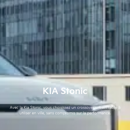
KIA Stonic
Avec la Kia Stonic, vous choisissez un crossover urbain facile à
utiliser en ville, sans compromis sur la performance.