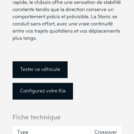
rapide, le châssis offre une sensation de stabilité
constante tandis que la direction conserve un
comportement précis et prévisible. La Stonic se
conduit sans effort, avec une vraie continuité
entre vos trajets quotidiens et vos déplacements
plus longs.
Tester ce véhicule
Configurez votre
Kia
Fiche technique
Type
Crossover