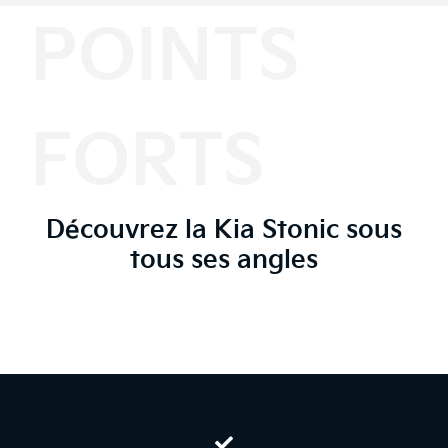
POINTS
FORTS
Découvrez la Kia Stonic sous
tous ses angles