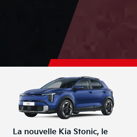
La nouvelle Kia Stonic, le