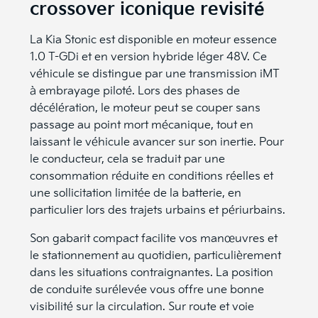
crossover iconique revisité
La Kia Stonic est disponible en moteur essence
1.0 T-GDi et en version hybride léger 48V. Ce
véhicule se distingue par une transmission iMT
à embrayage piloté. Lors des phases de
décélération, le moteur peut se couper sans
passage au point mort mécanique, tout en
laissant le véhicule avancer sur son inertie. Pour
le conducteur, cela se traduit par une
consommation réduite en conditions réelles et
une sollicitation limitée de la batterie, en
particulier lors des trajets urbains et périurbains.
Son gabarit compact facilite vos manœuvres et
le stationnement au quotidien, particulièrement
dans les situations contraignantes. La position
de conduite surélevée vous offre une bonne
visibilité sur la circulation. Sur route et voie