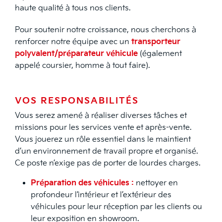
haute qualité à tous nos clients.
Pour soutenir notre croissance, nous cherchons à
renforcer notre équipe avec un
transporteur
polyvalent/préparateur véhicule
(également
appelé coursier, homme à tout faire).
VOS RESPONSABILITÉS
Vous serez amené à réaliser diverses tâches et
missions pour les services vente et après-vente.
Vous jouerez un rôle essentiel dans le maintient
d’un environnement de travail propre et organisé.
Ce poste n’exige pas de porter de lourdes charges.
Préparation des véhicules :
nettoyer en
profondeur l’intérieur et l’extérieur des
véhicules pour leur réception par les clients ou
leur exposition en showroom.