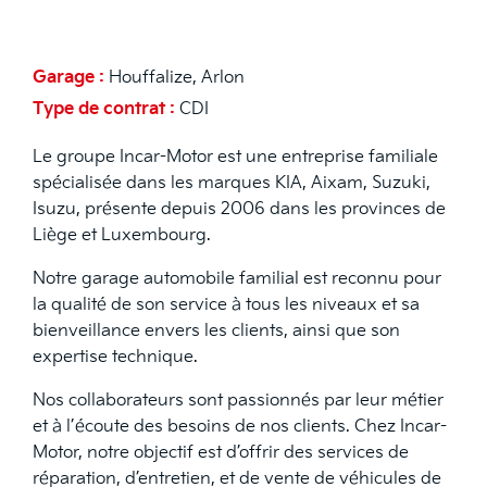
Description de l'offre
Garage :
Houffalize, Arlon
Type de contrat :
CDI
Le groupe Incar-Motor est une entreprise familiale
spécialisée dans les marques KIA, Aixam, Suzuki,
Isuzu, présente depuis 2006 dans les provinces de
Liège et Luxembourg.
Notre garage automobile familial est reconnu pour
la qualité de son service à tous les niveaux et sa
bienveillance envers les clients, ainsi que son
expertise technique.
Nos collaborateurs sont passionnés par leur métier
et à l’écoute des besoins de nos clients. Chez Incar-
Motor, notre objectif est d’offrir des services de
réparation, d’entretien, et de vente de véhicules de