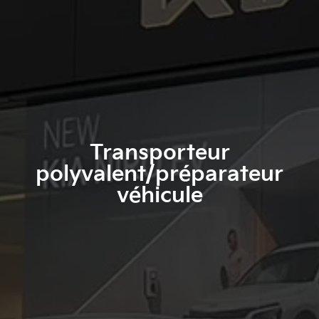
Transporteur
polyvalent/préparateur
véhicule