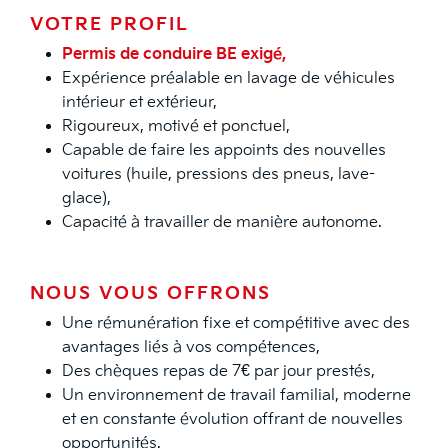
VOTRE PROFIL
Permis de conduire BE exigé,
Expérience préalable en lavage de véhicules
intérieur et extérieur,
Rigoureux, motivé et ponctuel,
Capable de faire les appoints des nouvelles
voitures (huile, pressions des pneus, lave-
glace),
Capacité à travailler de manière autonome.
NOUS VOUS OFFRONS
Une rémunération f­ixe et compétitive avec des
avantages liés à vos compétences,
Des chèques repas de 7€ par jour prestés,
Un environnement de travail familial, moderne
et en constante évolution offrant de nouvelles
opportunités.