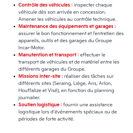
Contrôle des véhicules :
inspecter chaque
véhicule dès son arrivée en concession.
Amener les véhicules au contrôle technique.
Maintenance des équipements et garages :
assurer le bon fonctionnement et l’entretien des
appareils, outils et des garages du Groupe
Incar-Motor.
Manutention et transport :
effectuer le
transport de véhicules et de matériel entre les
différents garages du Groupe.
Missions inter-site :
réaliser des tâches sur
différents sites (Seraing, Liège, Ans, Arlon,
Houffalize et Visé), en fonction du planning
journalier.
Soutien logistique :
fournir une assistance
logistique lors d’événements spéciaux ou de
périodes de forte activité.