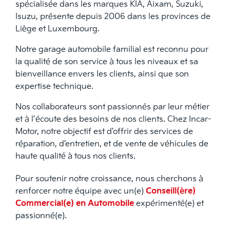
spécialisée dans les marques KIA, Aixam, Suzuki,
Isuzu, présente depuis 2006 dans les provinces de
Liège et Luxembourg.
Notre garage automobile familial est reconnu pour
la qualité de son service à tous les niveaux et sa
bienveillance envers les clients, ainsi que son
expertise technique.
Nos collaborateurs sont passionnés par leur métier
et à l’écoute des besoins de nos clients. Chez Incar-
Motor, notre objectif est d’offrir des services de
réparation, d’entretien, et de vente de véhicules de
haute qualité à tous nos clients.
Pour soutenir notre croissance, nous cherchons à
renforcer notre équipe avec un(e)
Conseill(ère)
Commercial(e) en Automobile
expérimenté(e) et
passionné(e).