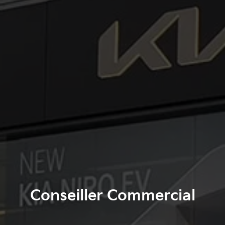
Conseiller Commercial