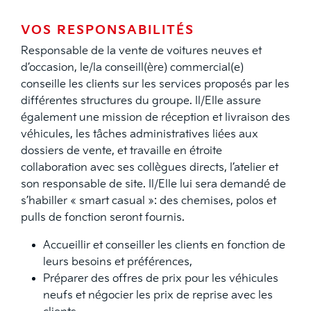
VOS RESPONSABILITÉS
Responsable de la vente de voitures neuves et
d’occasion, le/la conseill(ère) commercial(e)
conseille les clients sur les services proposés par les
différentes structures du groupe. Il/Elle assure
également une mission de réception et livraison des
véhicules, les tâches administratives liées aux
dossiers de vente, et travaille en étroite
collaboration avec ses collègues directs, l’atelier et
son responsable de site. Il/Elle lui sera demandé de
s’habiller « smart casual »: des chemises, polos et
pulls de fonction seront fournis.
Accueillir et conseiller les clients en fonction de
leurs besoins et préférences,
Préparer des offres de prix pour les véhicules
neufs et négocier les prix de reprise avec les