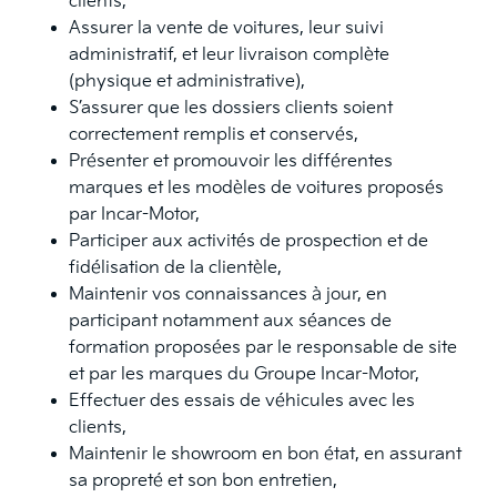
clients,
Assurer la vente de voitures, leur suivi
administratif, et leur livraison complète
(physique et administrative),
S’assurer que les dossiers clients soient
correctement remplis et conservés,
Présenter et promouvoir les différentes
marques et les modèles de voitures proposés
par Incar-Motor,
Participer aux activités de prospection et de
fidélisation de la clientèle,
Maintenir vos connaissances à jour, en
participant notamment aux séances de
formation proposées par le responsable de site
et par les marques du Groupe Incar-Motor,
Effectuer des essais de véhicules avec les
clients,
Maintenir le showroom en bon état, en assurant
sa propreté et son bon entretien,